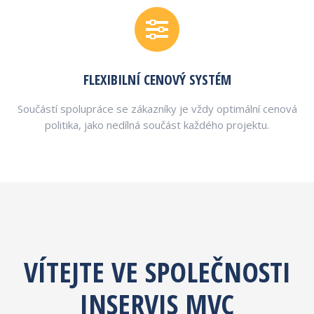
FLEXIBILNÍ CENOVÝ SYSTÉM
Součástí spolupráce se zákazníky je vždy optimální cenová
politika, jako nedílná součást každého projektu.
VÍTEJTE VE SPOLEČNOSTI
INSERVIS MVC