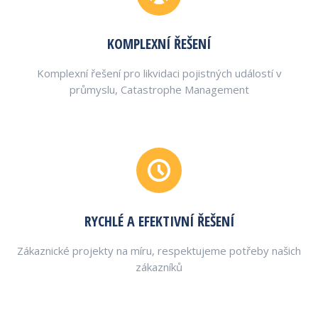
KOMPLEXNÍ ŘEŠENÍ
Komplexní řešení pro likvidaci pojistných událostí v
průmyslu, Catastrophe Management
RYCHLÉ A EFEKTIVNÍ ŘEŠENÍ
Zákaznické projekty na míru, respektujeme potřeby našich
zákazníků