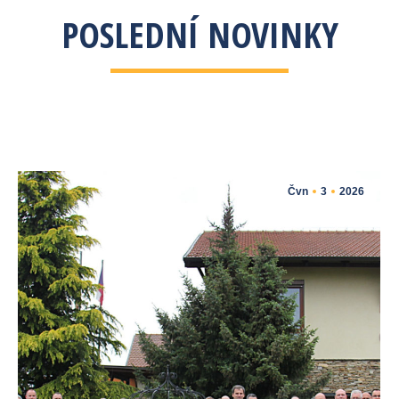
POSLEDNÍ NOVINKY
Čvn
3
2026