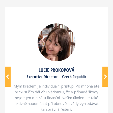
LUCIE PROKOPOVÁ
Executive Director – Czech Republic
Mým krédem je individuální přístup. Po mnohaleté
praxi si čím dál víc uvědomuji, že v případě škody
nejde jen o ztrátu finanční. Naším úkolem je také
aktivně napomáhat při obnově a vždy vyhledávat
ta správná řešení.