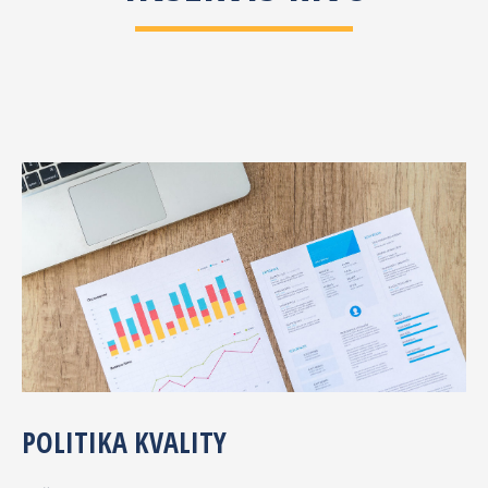
POLITIKA KVALITY