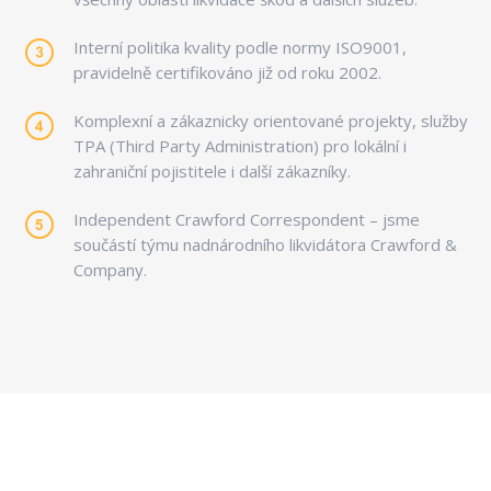
Interní politika kvality podle normy ISO9001,
pravidelně certifikováno již od roku 2002.
Komplexní a zákaznicky orientované projekty, služby
TPA (Third Party Administration) pro lokální i
zahraniční pojistitele i další zákazníky.
Independent Crawford Correspondent – jsme
součástí týmu nadnárodního likvidátora Crawford &
Company.