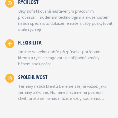
RYCHLOST
Díky sofistikovaně nastaveným pracovním
procesům, moderním technologiím a zkušenostem
našich specialistů dokážeme naše služby poskytovat
stále rychleji.
FLEXIBILITA
Umíme se velmi dobře přizpůsobit potřebám
klienta a rychle reagovat i na případné změny
během spolupráce.
SPOLEHLIVOST
Termíny našich klientů bereme stejně vážně, jako
termíny zákonné. Nic nenecháváme na poslední
chvíli, proto se na nás můžete vždy spolehnout.