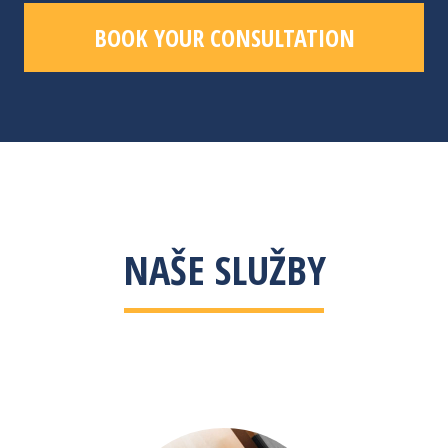
BOOK YOUR CONSULTATION
NAŠE SLUŽBY