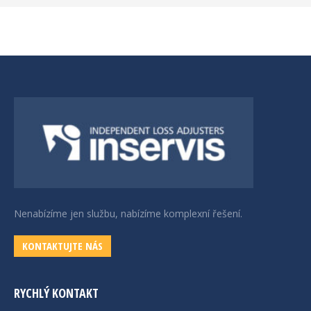
Nenabízíme jen službu, nabízíme komplexní řešení.
KONTAKTUJTE NÁS
RYCHLÝ KONTAKT