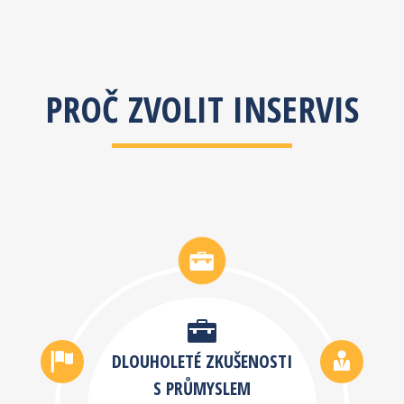
PROČ ZVOLIT INSERVIS
DLOUHOLETÉ ZKUŠENOSTI
S PRŮMYSLEM