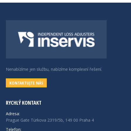
Nenabízíme jen službu, nabízíme komplexní řešení.
KONTAKTUJTE NÁS
RYCHLÝ KONTAKT
Adresa:
Prague Gate Türkova 2319/5b, 149 00 Praha 4
Telefon: