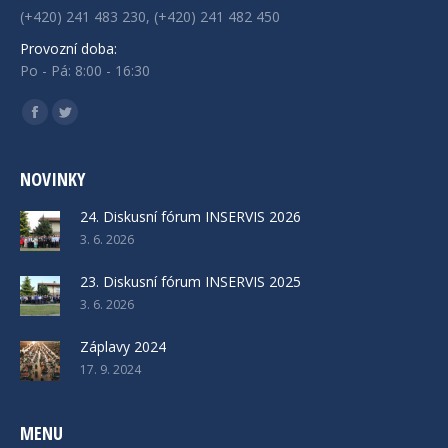
(+420) 241 483 230, (+420) 241 482 450
Provozní doba:
Po - Pá: 8:00 - 16:30
Find us on:
Facebook
Twitter
NOVINKY
24. Diskusní fórum INSERVIS 2026
3. 6. 2026
23. Diskusní fórum INSERVIS 2025
3. 6. 2026
Záplavy 2024
17. 9. 2024
MENU