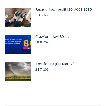
Recertifikační audit ISO 9001:2015
2. 4. 2022
Crawford slaví 80 let
18. 8. 2021
Tornádo na Jižní Moravě
24. 7. 2021