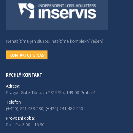
Nenabízíme jen službu, nabízíme komplexní řešení.
KONTAKTUJTE NÁS
RYCHLÝ KONTAKT
Adresa:
Prague Gate Türkova 2319/5b, 149 00 Praha 4
Telefon:
(+420) 241 483 230, (+420) 241 482 450
Provozní doba:
Po - Pá: 8:00 - 16:30