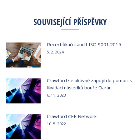
SOUVISEJÍCÍ PŘÍSPĚVKY
Recertifikační audit ISO 9001:2015
5. 2. 2024
Crawford se aktivně zapojil do pomoci s
likvidací následků bouře Ciarán
6. 11. 2023
Crawford CEE Network
10. 5. 2022