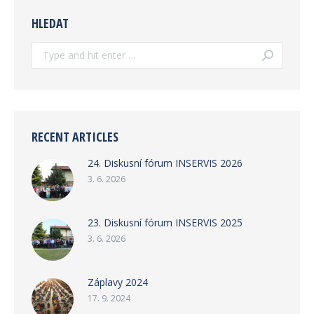
HLEDAT
Search:
RECENT ARTICLES
24. Diskusní fórum INSERVIS 2026
3. 6. 2026
23. Diskusní fórum INSERVIS 2025
3. 6. 2026
Záplavy 2024
17. 9. 2024