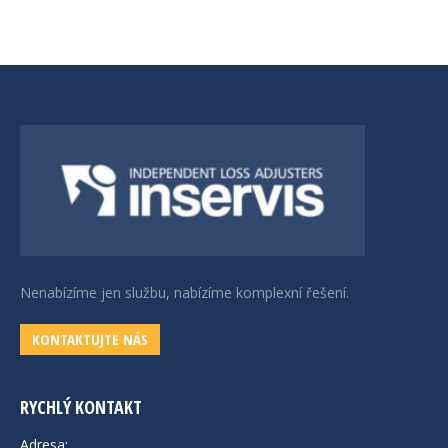
Nenabízíme jen službu, nabízíme komplexní řešení.
KONTAKTUJTE NÁS
RYCHLÝ KONTAKT
Adresa: