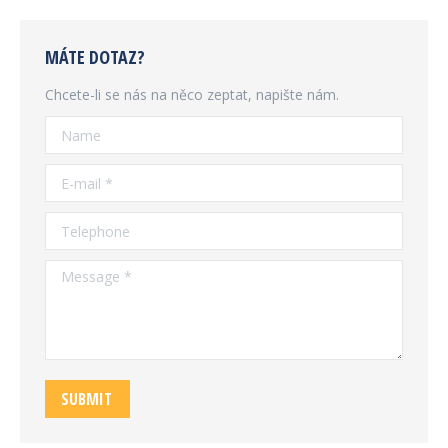
MÁTE DOTAZ?
Chcete-li se nás na něco zeptat, napište nám.
Name
E-mail *
Telephone
Message *
SUBMIT