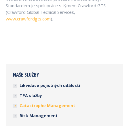
Standardem je spolupráce s týmem Crawford GTS
(Crawford Global Techical Services,
www.crawfordgts.com
).
NAŠE SLUŽBY
Likvidace pojistných událostí
TPA služby
Catastrophe Management
Risk Management