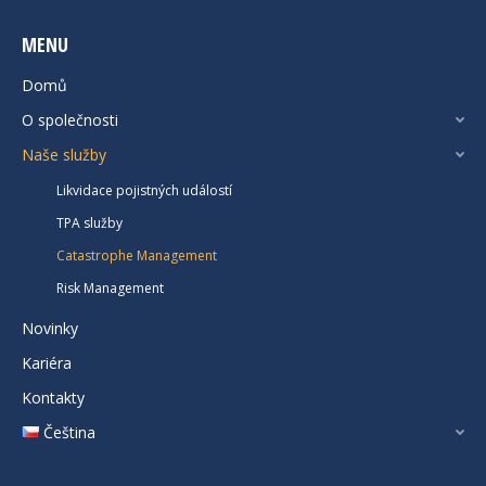
MENU
Domů
O společnosti
Naše služby
Likvidace pojistných událostí
TPA služby
Catastrophe Management
Risk Management
Novinky
Kariéra
Kontakty
Čeština