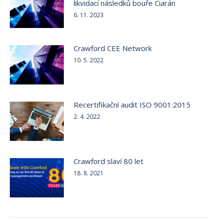
likvidací následků bouře Ciarán
6. 11. 2023
Crawford CEE Network
10. 5. 2022
Recertifikační audit ISO 9001:2015
2. 4. 2022
Crawford slaví 80 let
18. 8. 2021