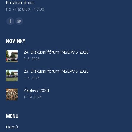
Provozní doba:
Po - Pá: 8:00 - 16:30
Find us on:
Facebook
Twitter
NOVINKY
24. Diskusní fórum INSERVIS 2026
3. 6. 2026
23. Diskusní fórum INSERVIS 2025
3. 6. 2026
Záplavy 2024
17. 9. 2024
MENU
Domů