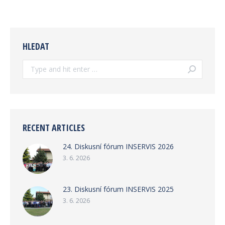
HLEDAT
Search:
RECENT ARTICLES
24. Diskusní fórum INSERVIS 2026
3. 6. 2026
23. Diskusní fórum INSERVIS 2025
3. 6. 2026